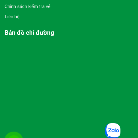
Chính sách kiểm tra vé
Liên hệ
Bản đồ chỉ đường