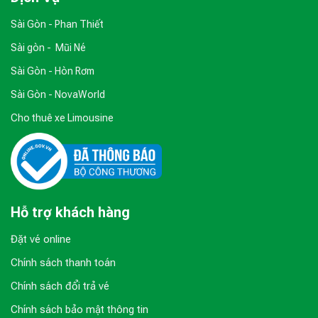
Sài Gòn - Phan Thiết
Sài gòn - Mũi Né
Sài Gòn - Hòn Rơm
Sài Gòn - NovaWorld
Cho thuê xe Limousine
Hỗ trợ khách hàng
Đặt vé online
Chính sách thanh toán
Chính sách đổi trả vé
Chính sách bảo mật thông tin