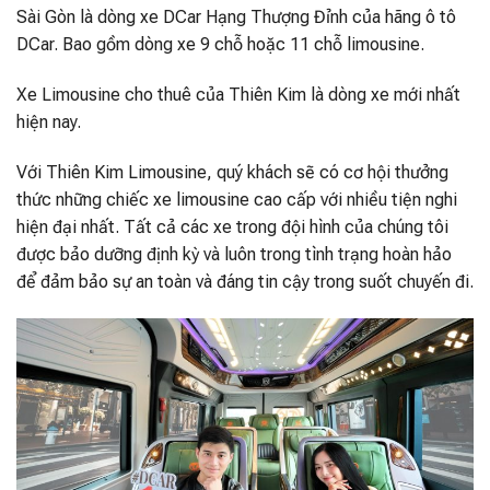
Sài Gòn là dòng xe DCar Hạng Thượng Đỉnh của hãng ô tô
DCar. Bao gồm dòng xe 9 chỗ hoặc 11 chỗ limousine.
Xe Limousine cho thuê của Thiên Kim là dòng xe mới nhất
hiện nay.
Với Thiên Kim Limousine, quý khách sẽ có cơ hội thưởng
thức những chiếc xe limousine cao cấp với nhiều tiện nghi
hiện đại nhất. Tất cả các xe trong đội hình của chúng tôi
được bảo dưỡng định kỳ và luôn trong tình trạng hoàn hảo
để đảm bảo sự an toàn và đáng tin cậy trong suốt chuyến đi.