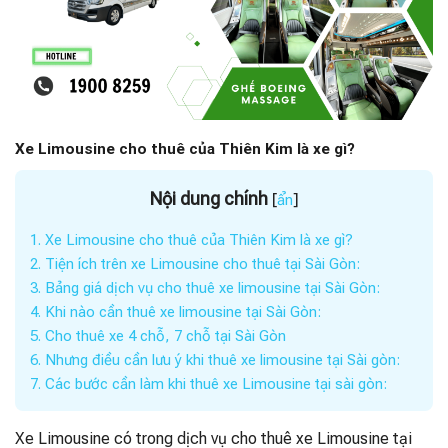
Xe Limousine cho thuê của Thiên Kim là xe gì?
Nội dung chính
[
]
ẩn
1.
Xe Limousine cho thuê của Thiên Kim là xe gì?
2.
Tiện ích trên xe Limousine cho thuê tại Sài Gòn:
3.
Bảng giá dịch vụ cho thuê xe limousine tại Sài Gòn:
4.
Khi nào cần thuê xe limousine tại Sài Gòn:
5.
Cho thuê xe 4 chỗ, 7 chỗ tại Sài Gòn
6.
Nhưng điều cần lưu ý khi thuê xe limousine tại Sài gòn:
7.
Các bước cần làm khi thuê xe Limousine tại sài gòn:
Xe Limousine có trong dịch vụ cho thuê xe Limousine tại