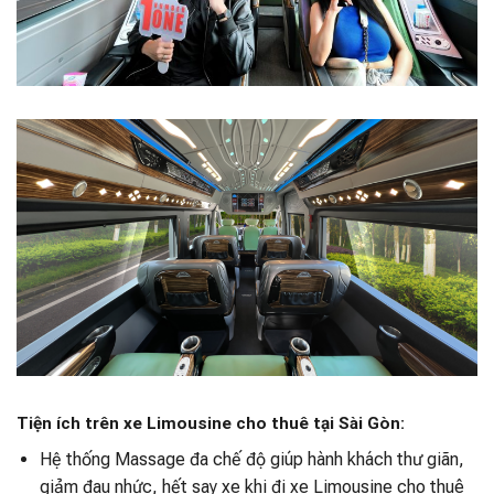
Tiện ích trên xe Limousine cho thuê tại Sài Gòn:
Hệ thống Massage đa chế độ giúp hành khách thư giãn,
giảm đau nhức, hết say xe khi đi xe Limousine cho thuê