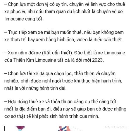
– Chọn lựa một đơn vị có uy tín, chuyên về lĩnh vực cho thuê
xe phục vụ nhu cầu tham quan du lịch nhất là chuyên về xe
limousine càng tốt.
– Trực tiếp xem xe mà bạn muốn thuê, nếu bạn không xem
xe thực tế, hãy xem bằng hình ảnh, video là điều cần thiết.
– Xem năm đời xe (Rất cần thiết). Đặc biết là xe Limousine
của Thiên Kim Limousine tất cả là đời mới 2023.
– Chọn lựa tài xế đã qua chọn lọc, thân thiện và chuyên
nghiệp, phải được nghỉ ngơi trước khi thực hiện hành trình,
nhất là với những hành tinh dài.
– Hợp đồng thuê xe và thỏa thuận càng cụ thể càng tốt,
nhất là địa điểm bạn đi, điều này sẽ giúp bạn có được những
cơ sở thật tế khi phát sinh hành trình của mình.