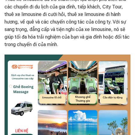
các chuyến đi du lịch của gia đình, tiếp khách, City Tour,
thuê xe limousine đi cưới hỏi, thuê xe limousine đi hành
hương, về quê và các chuyến công tác của công ty. Với sự
sang trọng, đẳng cấp và tiện nghi của xe limousine, nó sẽ
giúp tối đa hóa trải nghiệm của bạn và gia đình hoặc đối tác
trong chuyến đi của mình.