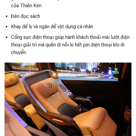
của Thiên Kim
Đèn đọc sách
Khay để ly và ngăn để vật dụng cá nhân
Cổng sạc điện thoại giúp hành khách thoải mái lướt điện
thoại giải trí mà quên đi nỗi lo hết pin điện thoại khi di
chuyển.