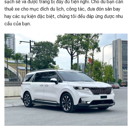
sạch sẽ và được trang bị đầy đủ tiện nghi. Cho dù bạn cần
thuê xe cho mục đích du lịch, công tác, đưa đón sân bay
hay các sự kiện đặc biệt, chúng tôi đều đáp ứng được nhu
cầu của bạn.