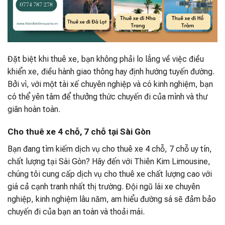
Đặt biệt khi thuê xe, bạn không phải lo lắng về việc điều
khiển xe, điều hành giao thông hay định hướng tuyến đường.
Bởi vì, với một tài xế chuyên nghiệp và có kinh nghiệm, bạn
có thể yên tâm để thưởng thức chuyến đi của mình và thư
giãn hoàn toàn.
Cho thuê xe 4 chỗ, 7 chỗ tại Sài Gòn
Bạn đang tìm kiếm dịch vụ cho thuê xe 4 chỗ, 7 chỗ uy tín,
chất lượng tại Sài Gòn? Hãy đến với Thiên Kim Limousine,
chúng tôi cung cấp dịch vụ cho thuê xe chất lượng cao với
giá cả cạnh tranh nhất thị trường. Đội ngũ lái xe chuyên
nghiệp, kinh nghiệm lâu năm, am hiểu đường sá sẽ đảm bảo
chuyến đi của bạn an toàn và thoải mái.