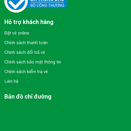
Hỗ trợ khách hàng
Đặt vé online
Chính sách thanh toán
Chính sách đổi trả vé
Chính sách bảo mật thông tin
Chính sách kiểm tra vé
Liên hệ
Bản đồ chỉ đường