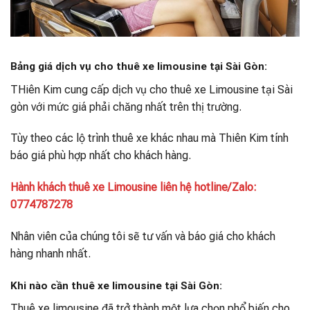
Bảng giá dịch vụ cho thuê xe limousine tại Sài Gòn:
THiên Kim cung cấp dịch vụ cho thuê xe Limousine tại Sài
gòn với mức giá phải chăng nhất trên thị trường.
Tùy theo các lộ trình thuê xe khác nhau mà Thiên Kim tính
báo giá phù hợp nhất cho khách hàng.
Hành khách thuê xe Limousine liên hệ hotline/Zalo:
0774787278
Nhân viên của chúng tôi sẽ tư vấn và báo giá cho khách
hàng nhanh nhất.
Khi nào cần thuê xe limousine tại Sài Gòn:
Thuê xe limousine đã trở thành một lựa chọn phổ biến cho