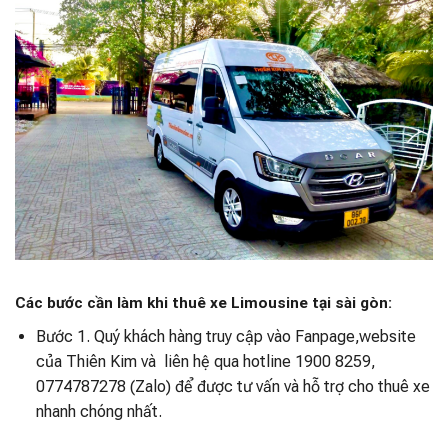
Các bước cần làm khi thuê xe Limousine tại sài gòn:
Bước 1. Quý khách hàng truy cập vào Fanpage,website
của Thiên Kim và liên hệ qua hotline 1900 8259,
0774787278 (Zalo) để được tư vấn và hỗ trợ cho thuê xe
nhanh chóng nhất.