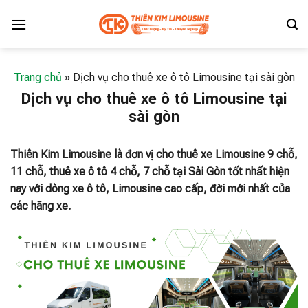
Skip
to
content
Trang chủ
»
Dịch vụ cho thuê xe ô tô Limousine tại sài gòn
Dịch vụ cho thuê xe ô tô Limousine tại
sài gòn
Thiên Kim Limousine là đơn vị cho thuê xe Limousine 9 chỗ,
11 chỗ, thuê xe ô tô 4 chỗ, 7 chỗ tại Sài Gòn tốt nhất hiện
nay với dòng xe ô tô, Limousine cao cấp, đời mới nhất của
các hãng xe.