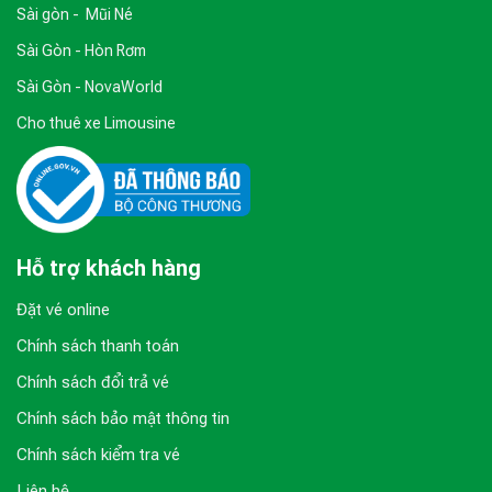
Sài gòn - Mũi Né
Sài Gòn - Hòn Rơm
Sài Gòn - NovaWorld
Cho thuê xe Limousine
Hỗ trợ khách hàng
Đặt vé online
Chính sách thanh toán
Chính sách đổi trả vé
Chính sách bảo mật thông tin
Chính sách kiểm tra vé
Liên hệ