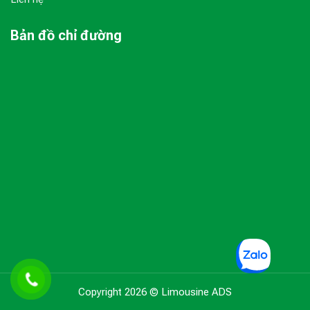
Bản đồ chỉ đường
Copyright 2026 © Limousine ADS