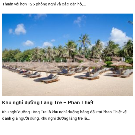
Thuận với hơn 125 phòng nghỉ và các căn hộ,...
Khu nghỉ dưỡng Làng Tre – Phan Thiết
Khu nghỉ dưỡng Làng Tre là khu nghỉ dưỡng hàng đầu tại Phan Thiết về
đánh giá người dùng. Khu nghĩ dưỡng làng tre là...