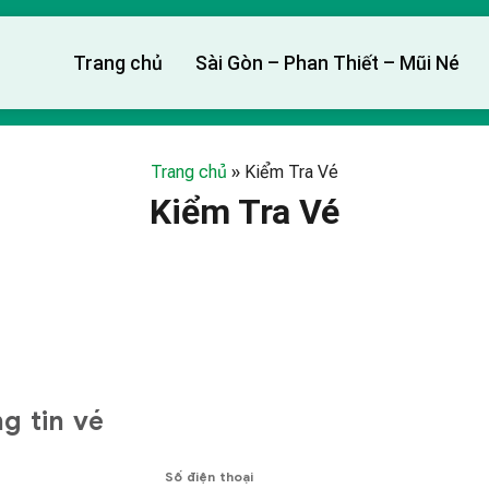
Trang chủ
Sài Gòn – Phan Thiết – Mũi Né
Trang chủ
»
Kiểm Tra Vé
Kiểm Tra Vé
g tin vé
Số điện thoại