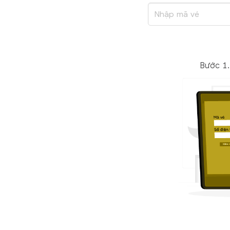
Bước 1.