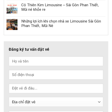
Có Thiên Kim Limousine – Sài Gòn Phan Thiết,
Mũi né khỏe re
Những lợi ích khi chọn nhà xe Limousine Sài Gòn
Phan Thiết, Mũi Né
Đăng ký tư vấn đặt vé