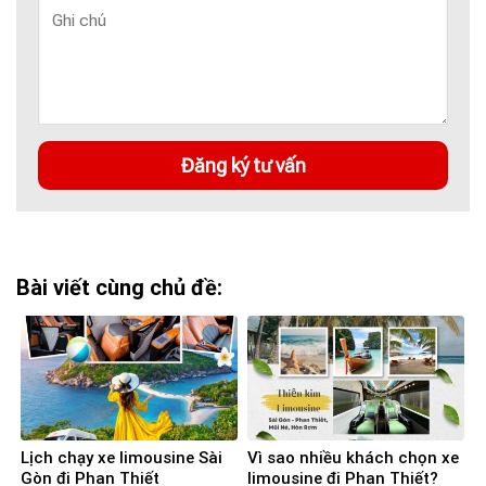
Bài viết cùng chủ đề:
Lịch chạy xe limousine Sài
Vì sao nhiều khách chọn xe
Gòn đi Phan Thiết
limousine đi Phan Thiết?