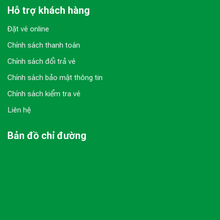
Hỗ trợ khách hàng
Đặt vé online
Chính sách thanh toán
Chính sách đổi trả vé
Chính sách bảo mật thông tin
Chính sách kiểm tra vé
Liên hệ
Bản đồ chỉ đường