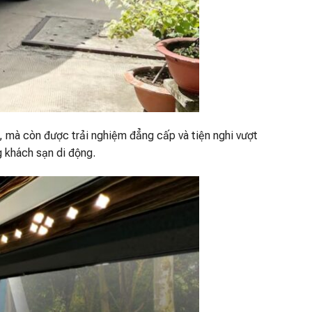
, mà còn được trải nghiệm đẳng cấp và tiện nghi vượt
g khách sạn di động.