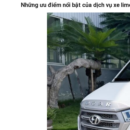
Những ưu điểm nổi bật của dịch vụ xe lim