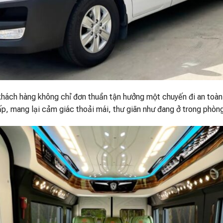
khách hàng không chỉ đơn thuần tận hưởng một chuyến đi an toàn
ấp, mang lại cảm giác thoải mái, thư giãn như đang ở trong phòn