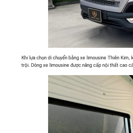
Khi lựa chọn di chuyển bằng xe limousine Thiên Kim, 
trội. Dòng xe limousine được nâng cấp nội thất cao c