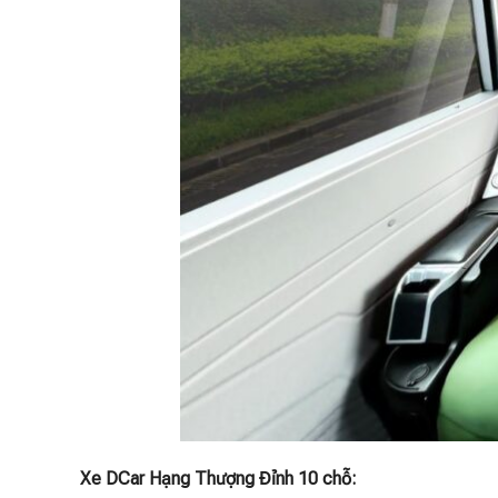
Xe DCar Hạng Thượng Đỉnh 10 chỗ: