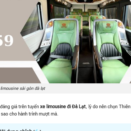
limousine sài gòn đà lạt
đáng giá trên tuyến
xe limousine đi Đà Lạt
, lý do nên chọn Thiên
 sao cho hành trình mượt mà.