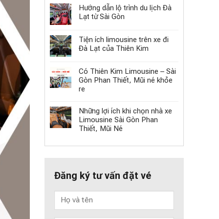
Hướng dẫn lộ trình du lịch Đà
Lạt từ Sài Gòn
Tiện ích limousine trên xe đi
Đà Lạt của Thiên Kim
Có Thiên Kim Limousine – Sài
Gòn Phan Thiết, Mũi né khỏe
re
Những lợi ích khi chọn nhà xe
Limousine Sài Gòn Phan
Thiết, Mũi Né
Đăng ký tư vấn đặt vé