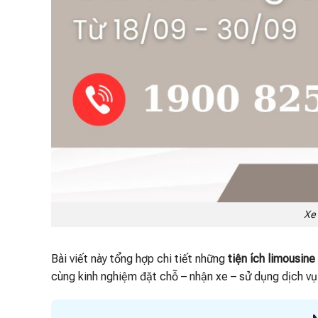
Xe 
Bài viết này tổng hợp chi tiết những
tiện ích limousine
cùng kinh nghiệm đặt chỗ – nhận xe – sử dụng dịch vụ