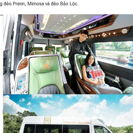
ng đèo Prenn, Mimosa và đèo Bảo Lộc.